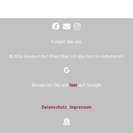
Folgen Sie uns
© 2026 Hunde in Not Rhein Main e.V. Alle Rechte vorbehalten.
Bewerten Sie uns
hier
auf Google
Datenschutz
I
Impressum