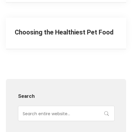
Choosing the Healthiest Pet Food
Search