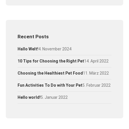
Recent Posts
Hallo Welt!
4. November 2024
10 Tips for Choosing the Right Pet
14. April 2022
Choosing the Healthiest Pet Food
11. März 2022
Fun Activities To Do with Your Pet
5. Februar 2022
Hello world!
5. Januar 2022