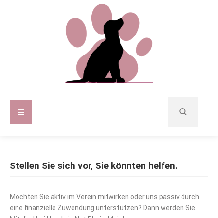
Stellen Sie sich vor, Sie könnten helfen.
Möchten Sie aktiv im Verein mitwirken oder uns passiv durch
eine finanzielle Zuwendung unterstützen? Dann werden Sie