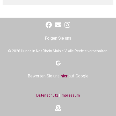
Folgen Sie uns
© 2026 Hunde in Not Rhein Main e.V. Alle Rechte vorbehalten.
Bewerten Sie uns
hier
auf Google
Datenschutz
I
Impressum