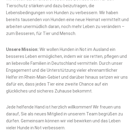
Tierschutz stärken und dazu beizutragen, die
Lebensbedingungen von Hunden zu verbessern. Wir haben
bereits tausenden von Hunden eine neue Heimat vermittelt und
arbeiten unermüdlich daran, noch mehr Leben zu verändern –
zum Besseren, für Tier und Mensch.
Unsere Mission:
Wir wollen Hunden in Not im Ausland ein
besseres Leben ermöglichen, indem wir sie retten, pflegen und
an liebevolle Familien in Deutschland vermitteln. Durch unser
Engagement und die Unterstützung vieler ehrenamtlicher
Helfer im Rhein-Main-Gebiet und darüber hinaus setzen wir uns
dafür ein, dass jedes Tier eine zweite Chance auf ein
glückliches und sicheres Zuhause bekommt.
Jede helfende Hand ist herzlich willkommen! Wir freuen uns
darauf, Sie als neues Mitglied in unserem Team begrüßen zu
dürfen. Gemeinsam können wir viel bewirken und das Leben
vieler Hunde in Not verbessern.