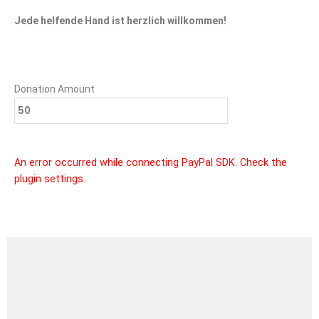
Jede helfende Hand ist herzlich willkommen!
Donation Amount
An error occurred while connecting PayPal SDK. Check the
plugin settings.