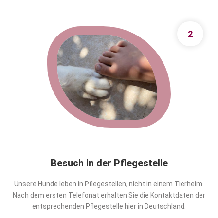
2
Besuch in der Pflegestelle
Unsere Hunde leben in Pflegestellen, nicht in einem Tierheim.
Nach dem ersten Telefonat erhalten Sie die Kontaktdaten der
entsprechenden Pflegestelle hier in Deutschland.