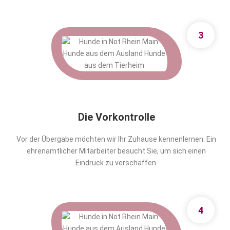
3
Die Vorkontrolle
Vor der Übergabe möchten wir Ihr Zuhause kennenlernen. Ein
ehrenamtlicher Mitarbeiter besucht Sie, um sich einen
Eindruck zu verschaffen.
4