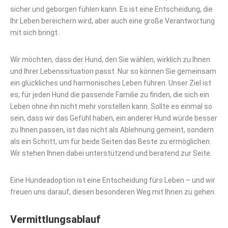
sicher und geborgen fühlen kann. Es ist eine Entscheidung, die
Ihr Leben bereichern wird, aber auch eine große Verantwortung
mit sich bringt.
Wir möchten, dass der Hund, den Sie wählen, wirklich zu Ihnen
und Ihrer Lebenssituation passt. Nur so können Sie gemeinsam
ein glückliches und harmonisches Leben führen. Unser Ziel ist
es, für jeden Hund die passende Familie zu finden, die sich ein
Leben ohne ihn nicht mehr vorstellen kann. Sollte es einmal so
sein, dass wir das Gefühl haben, ein anderer Hund würde besser
zu Ihnen passen, ist das nicht als Ablehnung gemeint, sondern
als ein Schritt, um für beide Seiten das Beste zu ermöglichen.
Wir stehen Ihnen dabei unterstützend und beratend zur Seite.
Eine Hundeadoption ist eine Entscheidung fürs Leben – und wir
freuen uns darauf, diesen besonderen Weg mit Ihnen zu gehen.
Vermittlungsablauf