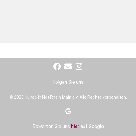
Folgen Sie uns
© 2026 Hunde in Not Rhein Main e.V. Alle Rechte vorbehalten.
Bewerten Sie uns
hier
auf Google