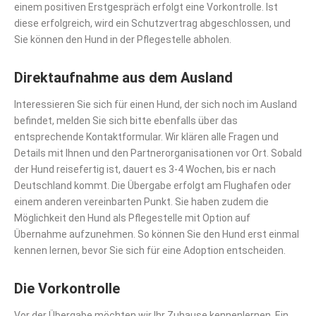
einem positiven Erstgespräch erfolgt eine Vorkontrolle. Ist
diese erfolgreich, wird ein Schutzvertrag abgeschlossen, und
Sie können den Hund in der Pflegestelle abholen.
Direktaufnahme aus dem Ausland
Interessieren Sie sich für einen Hund, der sich noch im Ausland
befindet, melden Sie sich bitte ebenfalls über das
entsprechende Kontaktformular. Wir klären alle Fragen und
Details mit Ihnen und den Partnerorganisationen vor Ort. Sobald
der Hund reisefertig ist, dauert es 3-4 Wochen, bis er nach
Deutschland kommt. Die Übergabe erfolgt am Flughafen oder
einem anderen vereinbarten Punkt. Sie haben zudem die
Möglichkeit den Hund als Pflegestelle mit Option auf
Übernahme aufzunehmen. So können Sie den Hund erst einmal
kennen lernen, bevor Sie sich für eine Adoption entscheiden.
Die Vorkontrolle
Vor der Übergabe möchten wir Ihr Zuhause kennenlernen. Ein