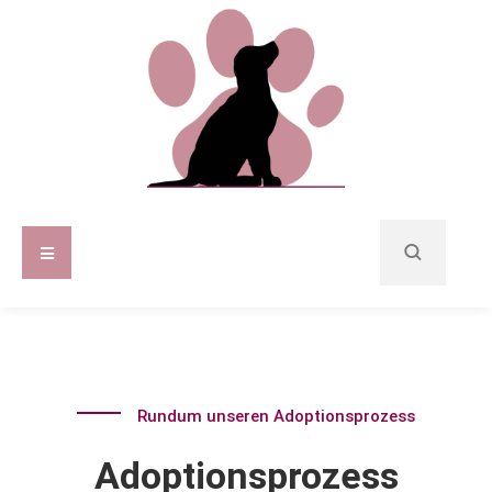
Rundum unseren Adoptionsprozess
Adoptionsprozess