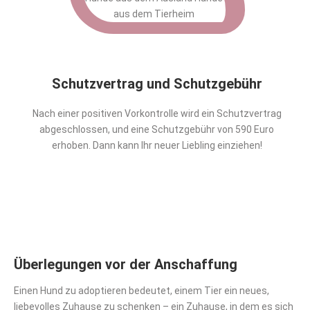
Schutzvertrag und Schutzgebühr
Nach einer positiven Vorkontrolle wird ein Schutzvertrag
abgeschlossen, und eine Schutzgebühr von 590 Euro
erhoben. Dann kann Ihr neuer Liebling einziehen!
Überlegungen vor der Anschaffung
Einen Hund zu adoptieren bedeutet, einem Tier ein neues,
liebevolles Zuhause zu schenken – ein Zuhause, in dem es sich