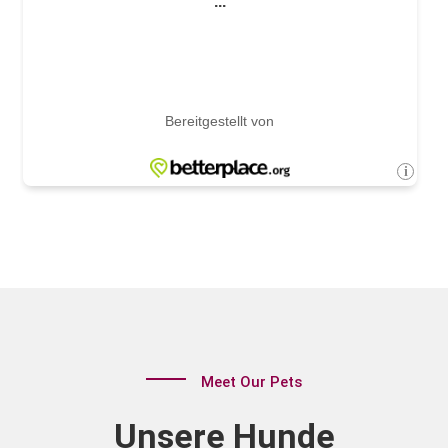
Meet Our Pets
Unsere Hunde