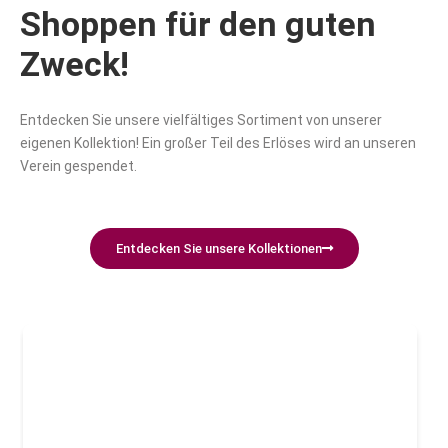
Shoppen für den guten
Zweck!
Entdecken Sie unsere vielfältiges Sortiment von unserer
eigenen Kollektion! Ein großer Teil des Erlöses wird an unseren
Verein gespendet.
Entdecken Sie unsere Kollektionen