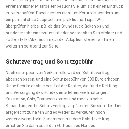
ehrenamtlicher Mitarbeiter besucht Sie, um sich einen Eindruck
zu verschaffen. Dabei geht es nicht um Kontrolle, sondern um
ein persönliches Gespräch und praktische Tipps. Wir
überprüfen hierbei z.B. ob das Grundstück lückenlos und
hundegerecht eingezäunt ist oder besprechen Schlafplatz und
Futterstelle. Aber auch nach der Adoption stehen wir Ihnen
weiterhin beratend zur Seite.
Schutzvertrag und Schutzgebühr
Nach einer positiven Vorkontrolle wird ein Schutzvertrag
abgeschlossen, und eine Schutzgebühr von 590 Euro erhoben.
Diese Gebühr deckt einen Teil der Kosten, die für die Rettung
und Versorgung des Hundes entstehen, wie Impfungen,
Kastration, Chip, Transportkosten und medizinische
Behandlungen. Im Schutzvertrag verpflichten Sie sich, das Tier
artgerecht zu halten und es weder zu verkaufen noch
weiterzuvermitteln. Zusammen mit dem Schutzvertrag
erhalten Sie dann auch den EU-Pass des Hundes.