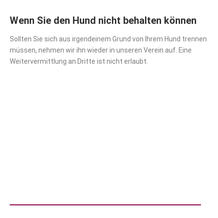
Wenn Sie den Hund nicht behalten können
Sollten Sie sich aus irgendeinem Grund von Ihrem Hund trennen
müssen, nehmen wir ihn wieder in unseren Verein auf. Eine
Weitervermittlung an Dritte ist nicht erlaubt.