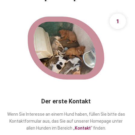
1
Der erste Kontakt
Wenn Sie Interesse an einem Hund haben, füllen Sie bitte das
Kontaktformular aus, das Sie auf unserer Homepage unter
allen Hunden im Bereich „
Kontakt
“ finden.