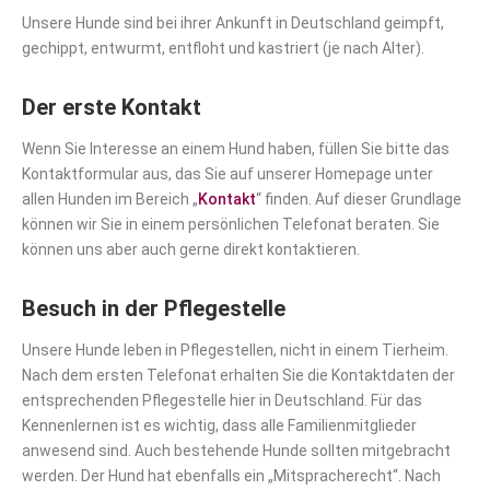
Unsere Hunde sind bei ihrer Ankunft in Deutschland geimpft,
gechippt, entwurmt, entfloht und kastriert (je nach Alter).
Der erste Kontakt
Wenn Sie Interesse an einem Hund haben, füllen Sie bitte das
Kontaktformular aus, das Sie auf unserer Homepage unter
allen Hunden im Bereich „
Kontakt
“ finden. Auf dieser Grundlage
können wir Sie in einem persönlichen Telefonat beraten. Sie
können uns aber auch gerne direkt kontaktieren.
Besuch in der Pflegestelle
Unsere Hunde leben in Pflegestellen, nicht in einem Tierheim.
Nach dem ersten Telefonat erhalten Sie die Kontaktdaten der
entsprechenden Pflegestelle hier in Deutschland. Für das
Kennenlernen ist es wichtig, dass alle Familienmitglieder
anwesend sind. Auch bestehende Hunde sollten mitgebracht
werden. Der Hund hat ebenfalls ein „Mitspracherecht“. Nach