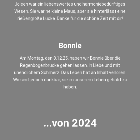
Joleen war ein liebenswertes und harmoniebedürftiges
Wesen. Sie war ne kleine Maus, aber sie hinterlässt eine
rießengroße Lücke. Danke für die schöne Zeit mit dir!
Bonnie
Am Montag, den 8.12.25, haben wir Bonnie über die
Regenbogenbrücke gehen lassen. In Liebe und mit
unendlichem Schmerz. Das Leben hat an Inhalt verloren.
Wir sind jedoch dankbar, sie im unserem Leben gehabt zu
haben.
...von 2024