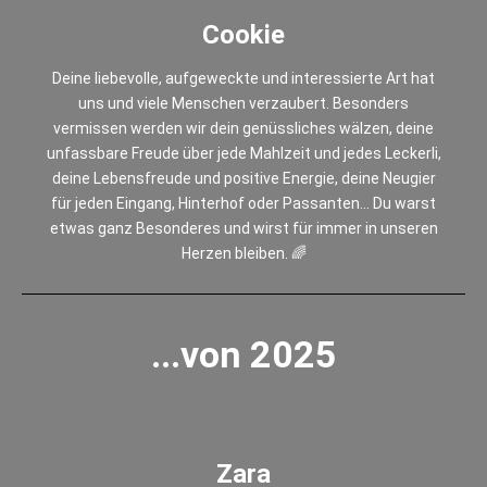
Cookie
Deine liebevolle, aufgeweckte und interessierte Art hat
uns und viele Menschen verzaubert. Besonders
vermissen werden wir dein genüssliches wälzen, deine
unfassbare Freude über jede Mahlzeit und jedes Leckerli,
deine Lebensfreude und positive Energie, deine Neugier
für jeden Eingang, Hinterhof oder Passanten… Du warst
etwas ganz Besonderes und wirst für immer in unseren
Herzen bleiben. 🌈
...von 2025
Zara