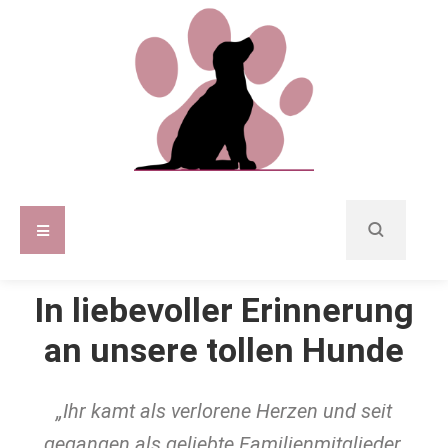
In liebevoller Erinnerung
an unsere tollen Hunde
„Ihr kamt als verlorene Herzen und seit
gegangen als geliebte Familienmitglieder.