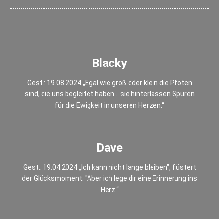
Blacky
Gest.: 19.08.2024 „Egal wie groß oder klein die Pfoten
sind, die uns begleitet haben... sie hinterlassen Spuren
für die Ewigkeit in unseren Herzen.“
Dave
Gest.: 19.04.2024 „Ich kann nicht lange bleiben", flüstert
der Glücksmoment. "Aber ich lege dir eine Erinnerung ins
Herz.“