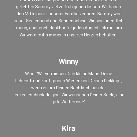
geliebten Sammy viel zu früh gehen lassen. Wir haben
den Mittelpunkt unserer Familie verloren. Sammy war
unser Seelenhund und Sonnenschein. Wir sind unendlich
traurig, aber auch dankbar für jeden Augenblick mit ihm.
Wir werden ihn immer in unseren Herzen behalten.
Winny
Winni "Wir vermissen Dich kleine Maus. Deine
Lebensfreude auf grünen Wiesen und Deinen Dickkopf,
wenn es um Deinen Nachtisch aus der
Leckerlieschublade ging. Wir wünschen Deiner Seele, eine
gute Weiterreise"
Kira