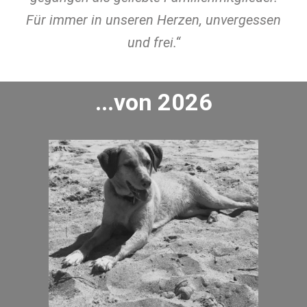
Für immer in unseren Herzen, unvergessen
und frei.“
...von 2026