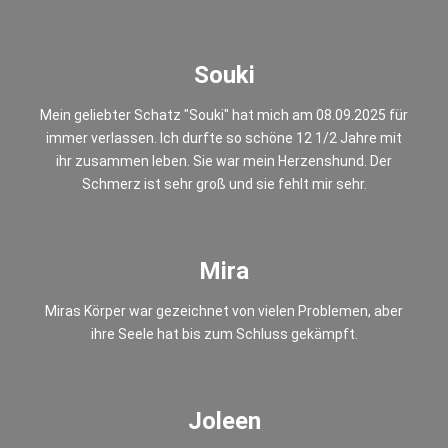
Souki
Mein geliebter Schatz "Souki" hat mich am 08.09.2025 für
immer verlassen. Ich durfte so schöne 12 1/2 Jahre mit
ihr zusammen leben. Sie war mein Herzenshund. Der
Schmerz ist sehr groß und sie fehlt mir sehr.
Mira
Miras Körper war gezeichnet von vielen Problemen, aber
ihre Seele hat bis zum Schluss gekämpft.
Joleen