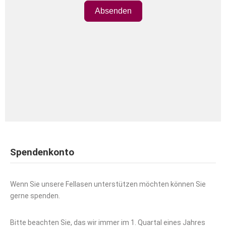
Absenden
Spendenkonto
Wenn Sie unsere Fellasen unterstützen möchten können Sie
gerne spenden.
Bitte beachten Sie, das wir immer im 1. Quartal eines Jahres