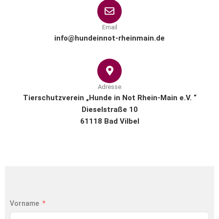
Email
info@hundeinnot-rheinmain.de
Adresse
Tierschutzverein „Hunde in Not Rhein-Main e.V. “
Dieselstraße 10
61118 Bad Vilbel
Vorname