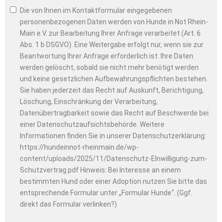
Die von Ihnen im Kontaktformular eingegebenen
personenbezogenen Daten werden von Hunde in Not Rhein-
Main e.V. zur Bearbeitung Ihrer Anfrage verarbeitet (Art. 6
Abs. 1 b DSGVO). Eine Weitergabe erfolgt nur, wenn sie zur
Beantwortung Ihrer Anfrage erforderlich ist. Ihre Daten
werden gelöscht, sobald sie nicht mehr benötigt werden
und keine gesetzlichen Aufbewahrungspflichten bestehen.
Sie haben jederzeit das Recht auf Auskunft, Berichtigung,
Löschung, Einschränkung der Verarbeitung,
Datenübertragbarkeit sowie das Recht auf Beschwerde bei
einer Datenschutzaufsichtsbehörde. Weitere
Informationen finden Sie in unserer Datenschutzerklärung:
https://hundeinnot-rheinmain.de/wp-
content/uploads/2025/11/Datenschutz-EInwilligung-zum-
Schutzvertrag.pdf Hinweis: Bei Interesse an einem
bestimmten Hund oder einer Adoption nutzen Sie bitte das
entsprechende Formular unter „Formular Hunde“. (Ggf.
direkt das Formular verlinken?)