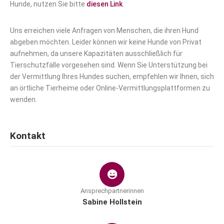
Hunde, nutzen Sie bitte
diesen Link
.
Uns erreichen viele Anfragen von Menschen, die ihren Hund
abgeben möchten. Leider können wir keine Hunde von Privat
aufnehmen, da unsere Kapazitäten ausschließlich für
Tierschutzfälle vorgesehen sind. Wenn Sie Unterstützung bei
der Vermittlung Ihres Hundes suchen, empfehlen wir Ihnen, sich
an örtliche Tierheime oder Online-Vermittlungsplattformen zu
wenden.
Kontakt
Ansprechpartnerinnen
Sabine Hollstein