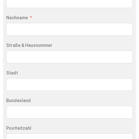
Nachname
Straße & Hausnummer
Stadt
Bundesland
Postleitzahl