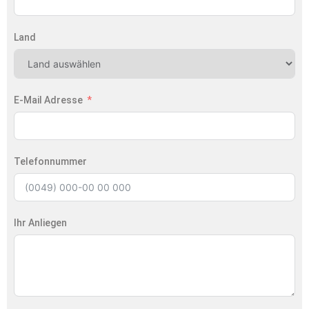
Land
E-Mail Adresse
Telefonnummer
Ihr Anliegen