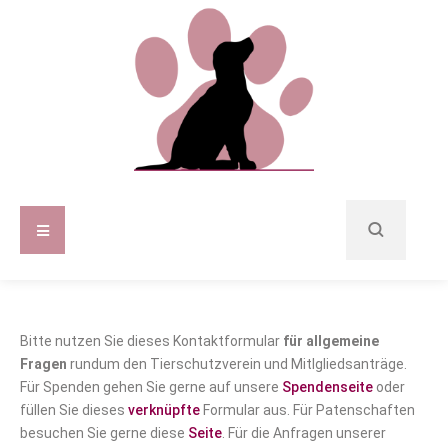
Bitte nutzen Sie dieses Kontaktformular
für allgemeine
Fragen
rundum den Tierschutzverein und Mitlgliedsanträge.
Für Spenden gehen Sie gerne auf unsere
Spendenseite
oder
füllen Sie dieses
verknüpfte
Formular aus. Für Patenschaften
besuchen Sie gerne diese
Seite
. Für die Anfragen unserer