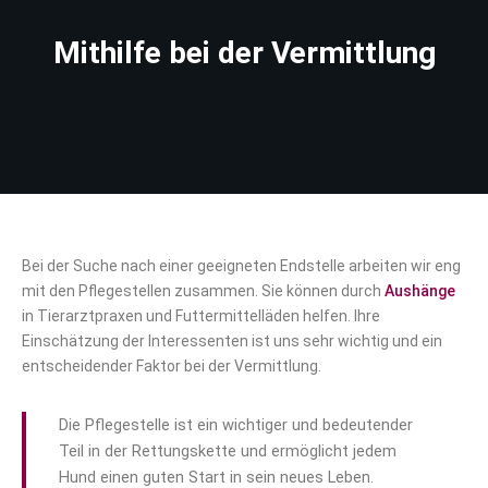
Mithilfe bei der Vermittlung
Bei der Suche nach einer geeigneten Endstelle arbeiten wir eng
mit den Pflegestellen zusammen. Sie können durch
Aushänge
in Tierarztpraxen und Futtermittelläden helfen. Ihre
Einschätzung der Interessenten ist uns sehr wichtig und ein
entscheidender Faktor bei der Vermittlung.
Die Pflegestelle ist ein wichtiger und bedeutender
Teil in der Rettungskette und ermöglicht jedem
Hund einen guten Start in sein neues Leben.