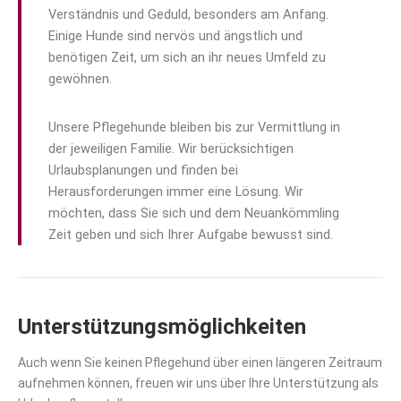
Verständnis und Geduld, besonders am Anfang.
Einige Hunde sind nervös und ängstlich und
benötigen Zeit, um sich an ihr neues Umfeld zu
gewöhnen.
Unsere Pflegehunde bleiben bis zur Vermittlung in
der jeweiligen Familie. Wir berücksichtigen
Urlaubsplanungen und finden bei
Herausforderungen immer eine Lösung. Wir
möchten, dass Sie sich und dem Neuankömmling
Zeit geben und sich Ihrer Aufgabe bewusst sind.
Unterstützungsmöglichkeiten
Auch wenn Sie keinen Pflegehund über einen längeren Zeitraum
aufnehmen können, freuen wir uns über Ihre Unterstützung als