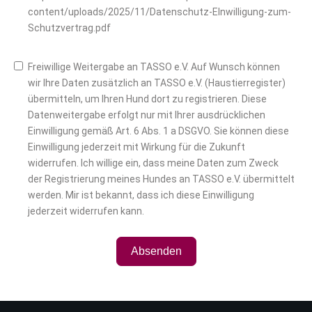
content/uploads/2025/11/Datenschutz-EInwilligung-zum-
Schutzvertrag.pdf
Freiwillige Weitergabe an TASSO e.V. Auf Wunsch können
wir Ihre Daten zusätzlich an TASSO e.V. (Haustierregister)
übermitteln, um Ihren Hund dort zu registrieren. Diese
Datenweitergabe erfolgt nur mit Ihrer ausdrücklichen
Einwilligung gemäß Art. 6 Abs. 1 a DSGVO. Sie können diese
Einwilligung jederzeit mit Wirkung für die Zukunft
widerrufen. Ich willige ein, dass meine Daten zum Zweck
der Registrierung meines Hundes an TASSO e.V. übermittelt
werden. Mir ist bekannt, dass ich diese Einwilligung
jederzeit widerrufen kann.
Absenden