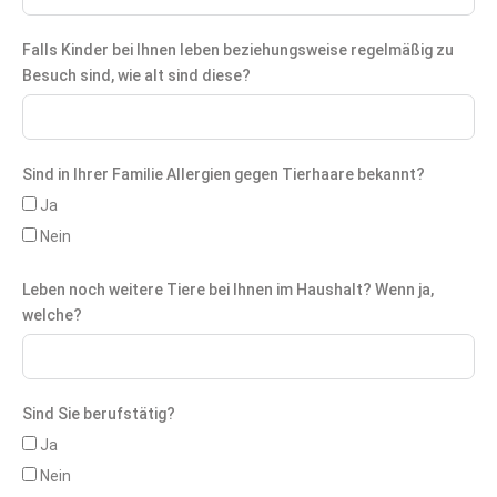
Falls Kinder bei Ihnen leben beziehungsweise regelmäßig zu
Besuch sind, wie alt sind diese?
Sind in Ihrer Familie Allergien gegen Tierhaare bekannt?
Ja
Nein
Leben noch weitere Tiere bei Ihnen im Haushalt? Wenn ja,
welche?
Sind Sie berufstätig?
Ja
Nein