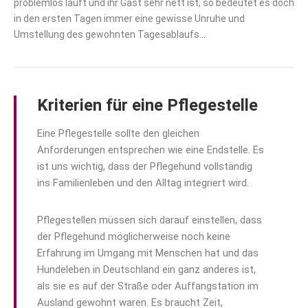
problemlos läuft und ihr Gast sehr nett ist, so bedeutet es doch
in den ersten Tagen immer eine gewisse Unruhe und
Umstellung des gewohnten Tagesablaufs…
Kriterien für eine Pflegestelle
Eine Pflegestelle sollte den gleichen
Anforderungen entsprechen wie eine Endstelle. Es
ist uns wichtig, dass der Pflegehund vollständig
ins Familienleben und den Alltag integriert wird.
Pflegestellen müssen sich darauf einstellen, dass
der Pflegehund möglicherweise noch keine
Erfahrung im Umgang mit Menschen hat und das
Hundeleben in Deutschland ein ganz anderes ist,
als sie es auf der Straße oder Auffangstation im
Ausland gewohnt waren. Es braucht Zeit,