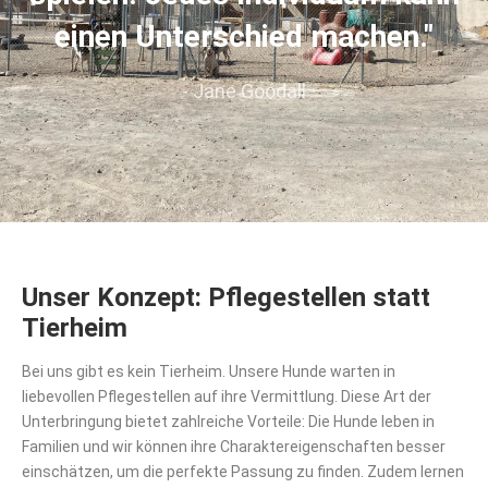
einen Unterschied machen."
- Jane Goodall
U
nser Konzept: Pflegestellen statt
Tierheim
Bei uns gibt es kein Tierheim. Unsere Hunde warten in
liebevollen Pflegestellen auf ihre Vermittlung. Diese Art der
Unterbringung bietet zahlreiche Vorteile: Die Hunde leben in
Familien und wir können ihre Charaktereigenschaften besser
einschätzen, um die perfekte Passung zu finden. Zudem lernen