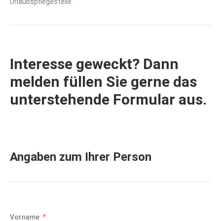
Urlaubspflegestelle.
Interesse geweckt? Dann
melden füllen Sie gerne das
unterstehende Formular aus.
Angaben zum Ihrer Person
Vorname