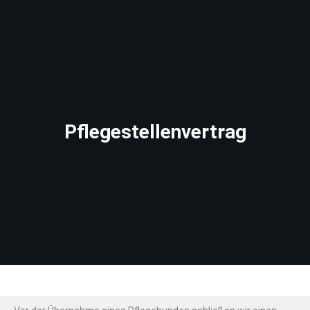
Pflegestellenvertrag