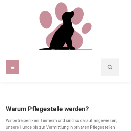
Warum Pflegestelle werden?
Wir betreiben kein Tierheim und sind so darauf angewiesen,
unsere Hunde bis zur Vermittlung in privaten Pflegestellen