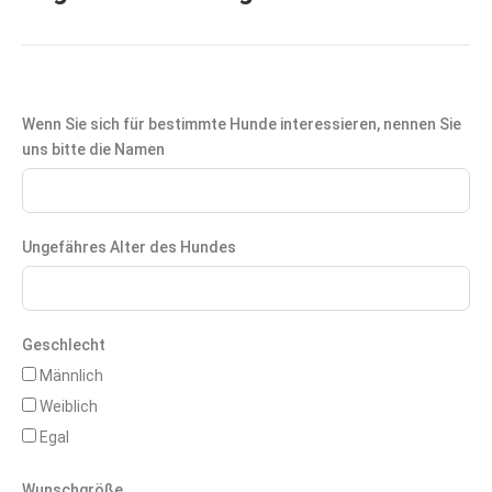
Wenn Sie sich für bestimmte Hunde interessieren, nennen Sie
uns bitte die Namen
Ungefähres Alter des Hundes
Geschlecht
Männlich
Weiblich
Egal
Wunschgröße