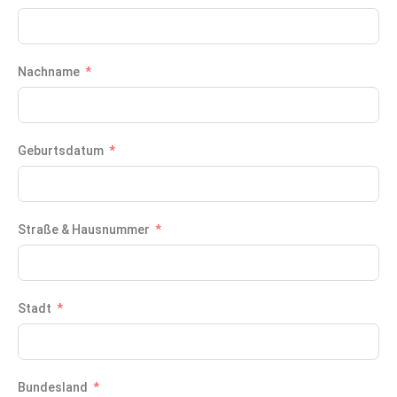
Nachname
Geburtsdatum
Straße & Hausnummer
Stadt
Bundesland