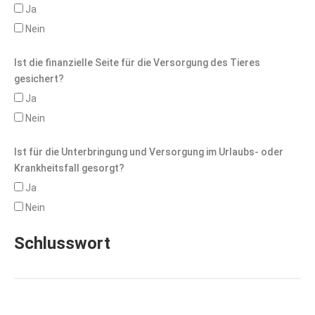
Ja
Nein
Ist die finanzielle Seite für die Versorgung des Tieres
gesichert?
Ja
Nein
Ist für die Unterbringung und Versorgung im Urlaubs- oder
Krankheitsfall gesorgt?
Ja
Nein
Schlusswort