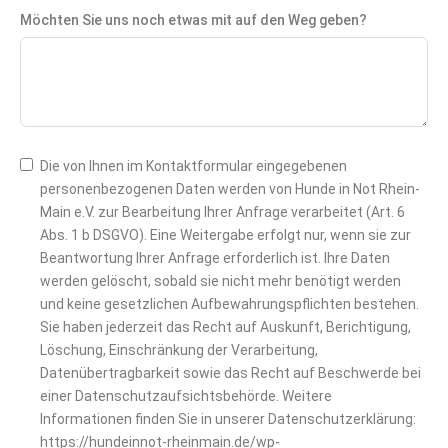
Möchten Sie uns noch etwas mit auf den Weg geben?
Die von Ihnen im Kontaktformular eingegebenen
personenbezogenen Daten werden von Hunde in Not Rhein-
Main e.V. zur Bearbeitung Ihrer Anfrage verarbeitet (Art. 6
Abs. 1 b DSGVO). Eine Weitergabe erfolgt nur, wenn sie zur
Beantwortung Ihrer Anfrage erforderlich ist. Ihre Daten
werden gelöscht, sobald sie nicht mehr benötigt werden
und keine gesetzlichen Aufbewahrungspflichten bestehen.
Sie haben jederzeit das Recht auf Auskunft, Berichtigung,
Löschung, Einschränkung der Verarbeitung,
Datenübertragbarkeit sowie das Recht auf Beschwerde bei
einer Datenschutzaufsichtsbehörde. Weitere
Informationen finden Sie in unserer Datenschutzerklärung:
https://hundeinnot-rheinmain.de/wp-