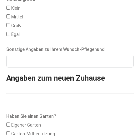
Klein
Mittel
Groß
Egal
Sonstige Angaben zu Ihrem Wunsch-Pflegehund
Angaben zum neuen Zuhause
Haben Sie einen Garten?
Eigener Garten
Garten-Mitbenutzung