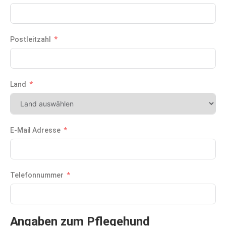
Postleitzahl
Land
E-Mail Adresse
Telefonnummer
Angaben zum Pflegehund