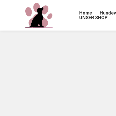
Home
Hundev
UNSER SHOP