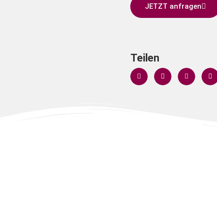
JETZT anfragen
Teilen