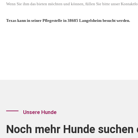
Wenn Sie ihm das bieten möchten und können, füllen Sie bitte unser Kontaktfo
Texas kann in seiner Pflegestelle in 38685 Langelsheim besucht werden.
Unsere Hunde
Noch mehr Hunde suchen e