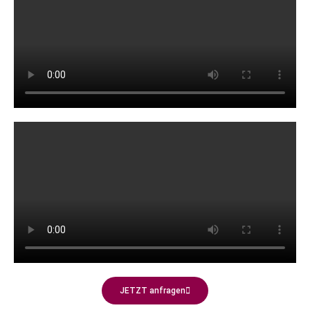
JETZT anfragen