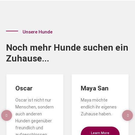
Unsere Hunde
Noch mehr Hunde suchen ein
Zuhause...
Oscar
Maya San
Oscar ist nicht nur
Maya möchte
Menschen, sondern
endlich ihr eigenes
auch anderen
Zuhause haben.
Hunden gegenüber
freundlich und
Learn More
aufgeschlossen.