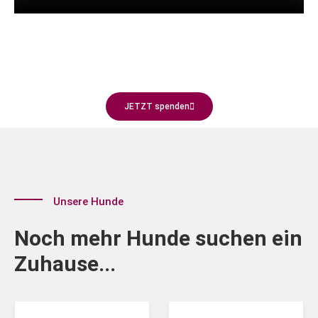
JETZT spenden
Unsere Hunde
Noch mehr Hunde suchen ein
Zuhause...