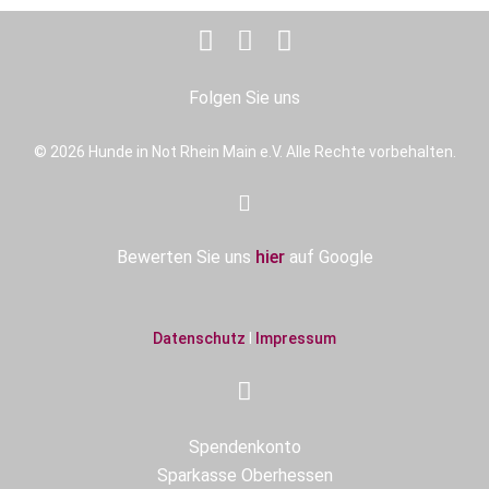
Folgen Sie uns
© 2026 Hunde in Not Rhein Main e.V. Alle Rechte vorbehalten.
Bewerten Sie uns
hier
auf Google
Datenschutz
I
Impressum
Spendenkonto
Sparkasse Oberhessen