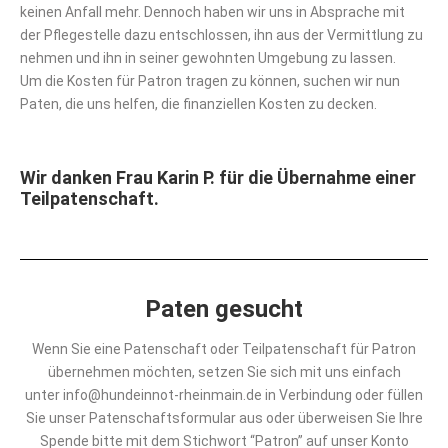
keinen Anfall mehr. Dennoch haben wir uns in Absprache mit
der Pflegestelle dazu entschlossen, ihn aus der Vermittlung zu
nehmen und ihn in seiner gewohnten Umgebung zu lassen.
Um die Kosten für Patron tragen zu können, suchen wir nun
Paten, die uns helfen, die finanziellen Kosten zu decken.
Wir danken Frau Karin P. für die Übernahme einer
Teilpatenschaft
.
Paten gesucht
Wenn Sie eine Patenschaft oder Teilpatenschaft für Patron
übernehmen möchten, setzen Sie sich mit uns einfach
unter info@hundeinnot-rheinmain.de in Verbindung oder füllen
Sie unser Patenschaftsformular aus oder überweisen Sie Ihre
Spende bitte mit dem Stichwort “Patron” auf unser Konto