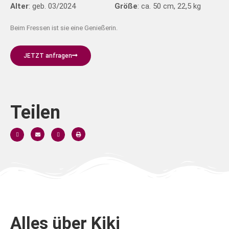
Alter
: geb. 03/2024
Größe
: ca. 50 cm, 22,5 kg
Beim Fressen ist sie eine Genießerin.
JETZT anfragen
Teilen
Alles über Kiki