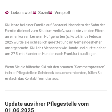
Liebenswert
Sozial
Verspielt
Kiki lebte bei einer Familie auf Santorini. Nachdem der Sohn der
Familie die Insel zum Studium verließ, wurde sie von den Eltern
an einer kurzen Leine im Hof gehalten (s. Foto). Ende Februar
2025 wurde sie schließlich gerettet und im Gemeindeshelter
untergebracht. Kiki liebt Menschen wie Hunde und durfte daher
am 27.5. mit 4 anderen Hunden nach Frankfurt ausfliegen.
Wenn Sie die hübsche Kiki mit den braunen “Sommersprossen“
in ihrer Pflegstelle in Schöneck besuchen möchten, füllen Sie
einfach das Kontaktformular aus.
Update aus ihrer Pflegestelle vom
01.06.2025