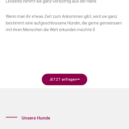
Leckerlis nimmt sie ganz vorsichtig aus der Hand.
Wenn man ihr etwas Zeit zum Ankommen gibt, wird sie ganz
bestimmt eine aufgeschlossene Hündin, die gerne gemeinsam
mit ihren Menschen die Welt erkunden möchte.0
JETZT anfragen
Unsere Hunde