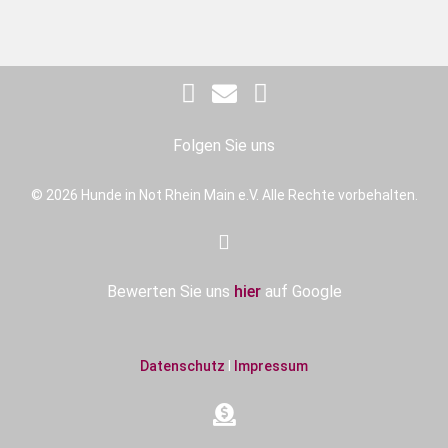
Folgen Sie uns
© 2026 Hunde in Not Rhein Main e.V. Alle Rechte vorbehalten.
Bewerten Sie uns
hier
auf Google
Datenschutz
I
Impressum