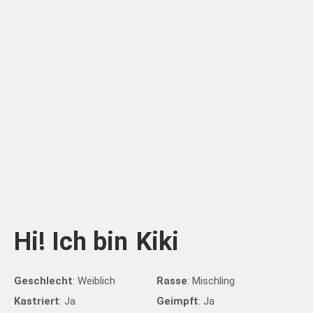
Hi! Ich bin
Kiki
Geschlecht
: Weiblich
Rasse
: Mischling
Kastriert
: Ja
Geimpft
: Ja