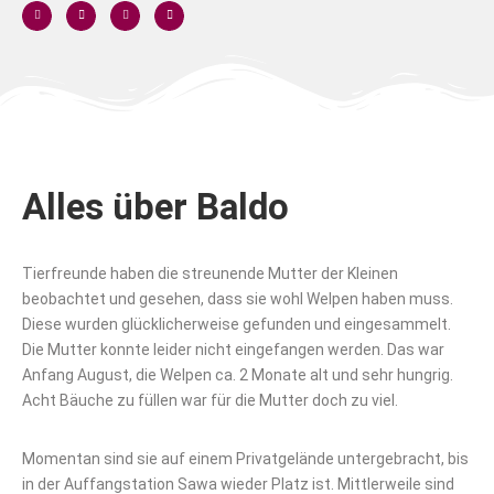
Alles über Baldo
Tierfreunde haben die streunende Mutter der Kleinen
beobachtet und gesehen, dass sie wohl Welpen haben muss.
Diese wurden glücklicherweise gefunden und eingesammelt.
Die Mutter konnte leider nicht eingefangen werden. Das war
Anfang August, die Welpen ca. 2 Monate alt und sehr hungrig.
Acht Bäuche zu füllen war für die Mutter doch zu viel.
Momentan sind sie auf einem Privatgelände untergebracht, bis
in der Auffangstation Sawa wieder Platz ist. Mittlerweile sind