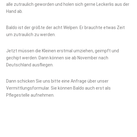
alle zutraulich geworden und holen sich gerne Leckerlis aus der
Hand ab.
Baldo ist der größte der acht Welpen. Er brauchte etwas Zeit
um zutraulich zu werden.
Jetzt müssen die Kleinen erstmal umziehen, geimpft und
gechipt werden. Dann können sie ab November nach
Deutschland ausfliegen.
Dann schicken Sie uns bitte eine Anfrage über unser
Vermittlungsformular. Sie können Baldo auch erst als
Pflegestelle aufnehmen.